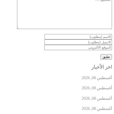
اخر الأخبار
أغسطس 08, 2026
أغسطس 08, 2026
أغسطس 08, 2026
أغسطس 08, 2026