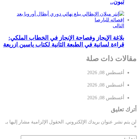
تبون..
التالى
بلاغة الإيجاز وفصاحة الإنجاز في الخطاب الملكي:
قراءة لسانية في الطبعة الثانية لكتاب ياسين ازريعة
مقالات ذات صلة
أغسطس 08, 2026
أغسطس 08, 2026
أغسطس 08, 2026
أترك تعليق
لن يتم نشر عنوان بريدك الإلكتروني.
الحقول الإلزامية مشار إليها بـ
*