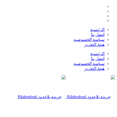
الرئيسية
اتصل بنا
سياسة الخصوصية
هيئة التحرير
الرئيسية
اتصل بنا
سياسة الخصوصية
هيئة التحرير