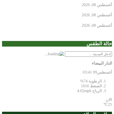
أغسطس 08, 2026
أغسطس 08, 2026
أغسطس 08, 2026
حالة الطقس
الدار البيضاء
أغسطس09
03:41
الرطوبة
74%
الضغط
1016
الرياح
4.02mph
الان
25℃