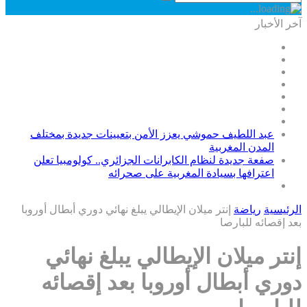
آخر الأخبار
عبد اللطيف حموشي يعزز الأمن بتعيينات جديدة بمختلف
المدن المغربية
صفعة جديدة لنظام الكابرانات الجزائري.. كولومبيا تعلن
اعترافها بسيادة المغربية على صحرائه
الرئيسية
رياضة
إنتر ميلان الإيطالي يبلغ نهائي دوري أبطال أوروبا
بعد إقصائه للبارصا
إنتر ميلان الإيطالي يبلغ نهائي
دوري أبطال أوروبا بعد إقصائه