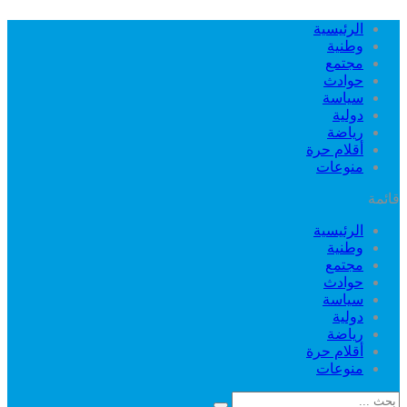
الرئيسية
وطنية
مجتمع
حوادث
سياسة
دولية
رياضة
أقلام حرة
منوعات
قائمة
الرئيسية
وطنية
مجتمع
حوادث
سياسة
دولية
رياضة
أقلام حرة
منوعات