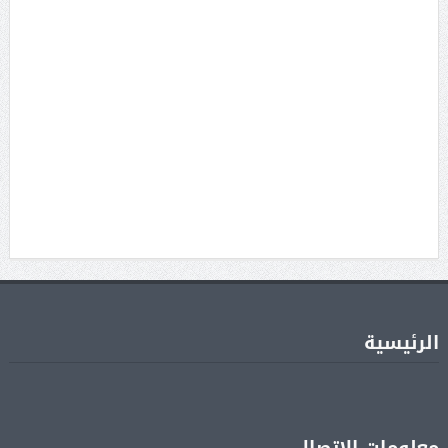
الرئيسية
معلومات الاتصال