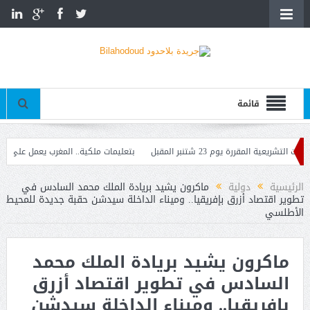
قائمة
 يوم 23 شتنبر المقبل
بتعليمات ملكية.. المغرب يعمل على إعادة القاصر
دار البيضاء
الرئيسية
دولية
ماكرون يشيد بريادة الملك محمد السادس في
تطوير اقتصاد أزرق بإفريقيا.. وميناء الداخلة سيدشن حقبة جديدة للمحيط
الأطلسي
ماكرون يشيد بريادة الملك محمد
السادس في تطوير اقتصاد أزرق
بإفريقيا.. وميناء الداخلة سيدشن