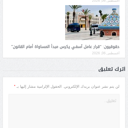
أغسطس 06, 2026
حقوقيون: “قرار عامل آسفي يكرس مبدأ المساواة أمام القانون”
أغسطس 06, 2026
أترك تعليق
*
لن يتم نشر عنوان بريدك الإلكتروني.
الحقول الإلزامية مشار إليها بـ