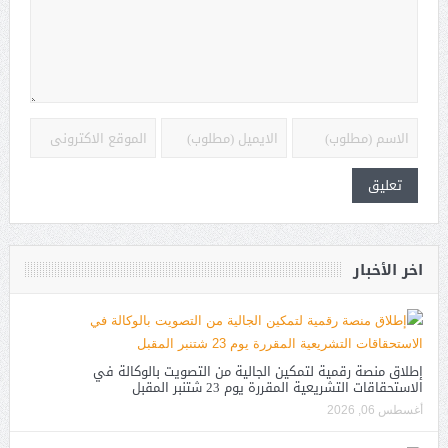
اخر الأخبار
إطلاق منصة رقمية لتمكين الجالية من التصويت بالوكالة في
الاستحقاقات التشريعية المقررة يوم 23 شتنبر المقبل
أغسطس 06, 2026