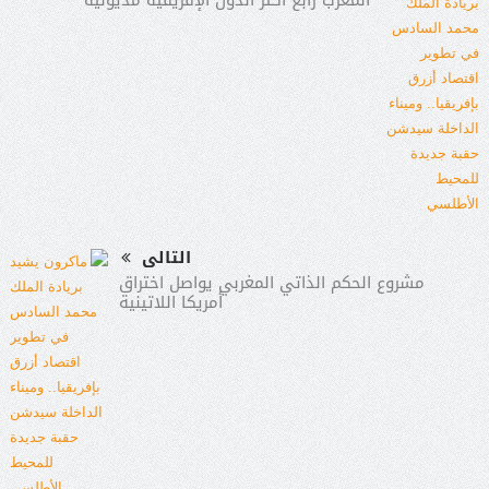
التالى
مشروع الحكم الذاتي المغربي يواصل اختراق
أمريكا اللاتينية