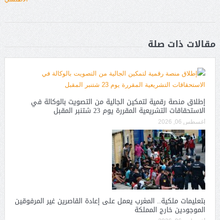
مقالات ذات صلة
إطلاق منصة رقمية لتمكين الجالية من التصويت بالوكالة في
الاستحقاقات التشريعية المقررة يوم 23 شتنبر المقبل
أغسطس 06, 2026
بتعليمات ملكية.. المغرب يعمل على إعادة القاصرين غير المرفوقين
الموجودين خارج المملكة