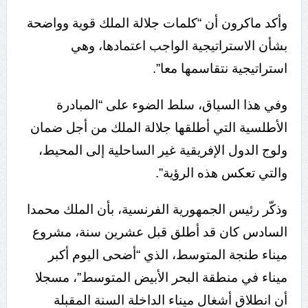
وأكد ماكرون أن “كلمات جلالة الملك قوية وواضحة
بشأن الاستراتيجية الواجب اعتمادها، وهي
استراتيجية نتقاسمها معا”.
وفي هذا السياق، سلط الضوء على “المبادرة
الأطلسية التي أطلقها جلالة الملك من أجل ضمان
ولوج الدول الإفريقية غير الساحلية إلى المحيط،
والتي تعكس هذه الرؤية”.
وذكّر رئيس الجمهورية الفرنسية، بأن الملك محمدا
السادس كان قد أطلق قبل عشرين سنة، مشروع
ميناء طنجة المتوسط، الذي “أضحى اليوم أكبر
ميناء في منطقة البحر الأبيض المتوسط”، مسجلا
أن انطلاق أشغال ميناء الداخلة السنة المقبلة