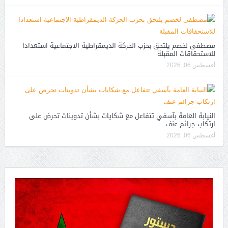
مصطفى لخصم يلتحق بحزب الحركة الديمقراطية الاجتماعية استعدادا
للاستحقاقات المقبلة
أغسطس 06, 2026
النيابة العامة بآسفي تتفاعل مع شكايات بشأن تدوينات تحرض على
ارتكاب جرائم عنف
أغسطس 06, 2026