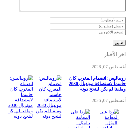
اخر الأخبار
أغسطس 07, 2026
روبياليس: انضمام المغرب كان
حاسماً لاستضافة مونديال 2030
وملفنا لم يكن لينجح دونه
أغسطس 07, 2026