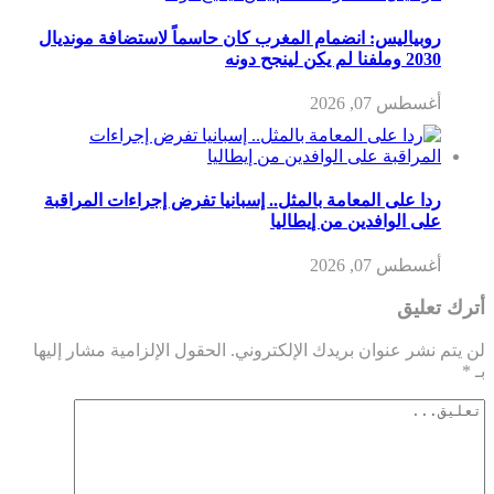
روبياليس: انضمام المغرب كان حاسماً لاستضافة مونديال
2030 وملفنا لم يكن لينجح دونه
أغسطس 07, 2026
ردا على المعامة بالمثل.. إسبانيا تفرض إجراءات المراقبة
على الوافدين من إيطاليا
أغسطس 07, 2026
أترك تعليق
لن يتم نشر عنوان بريدك الإلكتروني.
الحقول الإلزامية مشار إليها
بـ
*