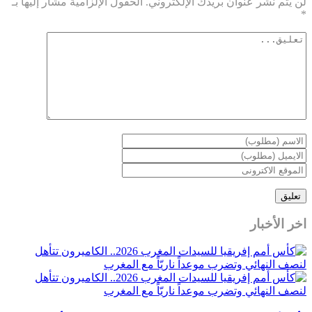
لن يتم نشر عنوان بريدك الإلكتروني.
الحقول الإلزامية مشار إليها بـ
*
اخر الأخبار