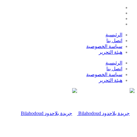
الرئيسية
اتصل بنا
سياسة الخصوصية
هيئة التحرير
الرئيسية
اتصل بنا
سياسة الخصوصية
هيئة التحرير