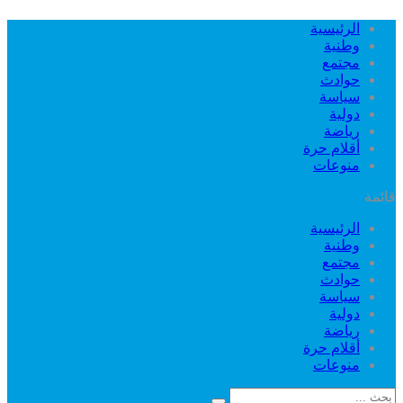
الرئيسية
وطنية
مجتمع
حوادث
سياسة
دولية
رياضة
أقلام حرة
منوعات
قائمة
الرئيسية
وطنية
مجتمع
حوادث
سياسة
دولية
رياضة
أقلام حرة
منوعات