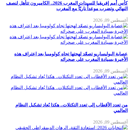
كأس أمم إفريقيا للسيدات المغرب 2026.. الكاميرون تتأهل لنصف
النهائي وتضرب موعداً ناريّاً مع المغرب
أغسطس 09, 2026
عصابة البوليساريو تصعّد لهجتها تجاه كولومبيا بعد اعتراف هذه
الأخيرة بسيادة المغرب على صحرائه
أغسطس 09, 2026
من تعدد الأقطاب إلى تعدد التكتلات.. هكذا يُعاد تشكيل النظام
العالمي
أغسطس 09, 2026