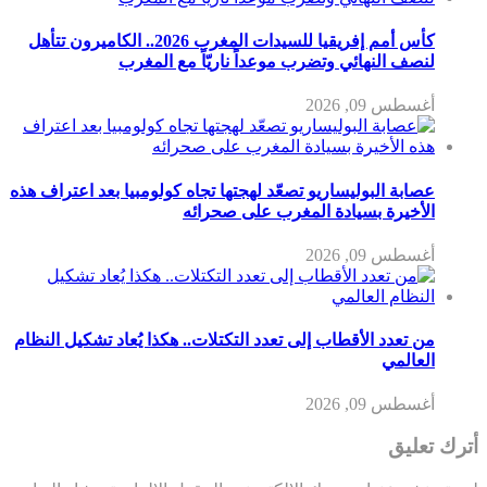
كأس أمم إفريقيا للسيدات المغرب 2026.. الكاميرون تتأهل
لنصف النهائي وتضرب موعداً ناريّاً مع المغرب
أغسطس 09, 2026
عصابة البوليساريو تصعّد لهجتها تجاه كولومبيا بعد اعتراف هذه
الأخيرة بسيادة المغرب على صحرائه
أغسطس 09, 2026
من تعدد الأقطاب إلى تعدد التكتلات.. هكذا يُعاد تشكيل النظام
العالمي
أغسطس 09, 2026
أترك تعليق