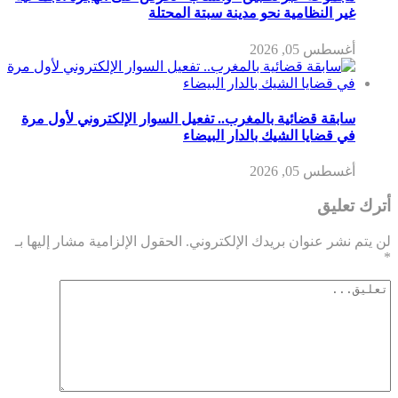
غير النظامية نحو مدينة سبتة المحتلة
أغسطس 05, 2026
سابقة قضائية بالمغرب.. تفعيل السوار الإلكتروني لأول مرة
في قضايا الشيك بالدار البيضاء
أغسطس 05, 2026
أترك تعليق
لن يتم نشر عنوان بريدك الإلكتروني.
الحقول الإلزامية مشار إليها بـ
*