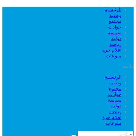
الرئيسية
وطنية
مجتمع
حوادث
سياسة
دولية
رياضة
أقلام حرة
منوعات
قائمة
الرئيسية
وطنية
مجتمع
حوادث
سياسة
دولية
رياضة
أقلام حرة
منوعات