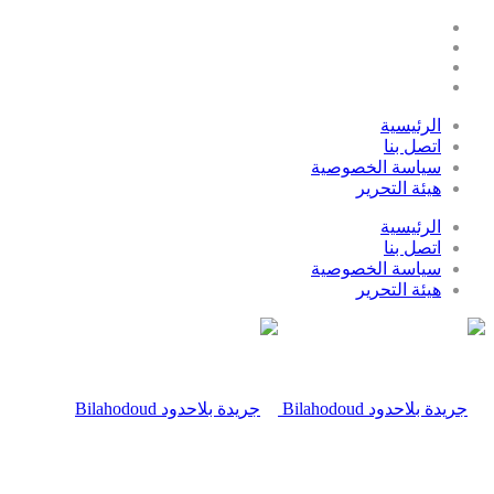
الرئيسية
اتصل بنا
سياسة الخصوصية
هيئة التحرير
الرئيسية
اتصل بنا
سياسة الخصوصية
هيئة التحرير