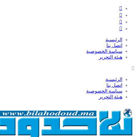
الرئيسية
اتصل بنا
سياسة الخصوصية
هيئة التحرير
الرئيسية
اتصل بنا
سياسة الخصوصية
هيئة التحرير