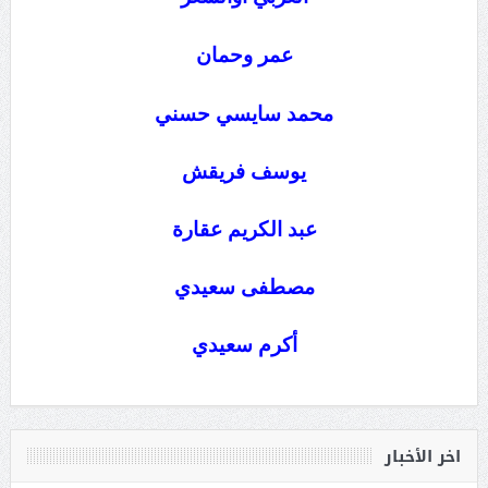
عمر وحمان
محمد سايسي حسني
يوسف فريقش
عبد الكريم عقارة
مصطفى سعيدي
أكرم سعيدي
اخر الأخبار