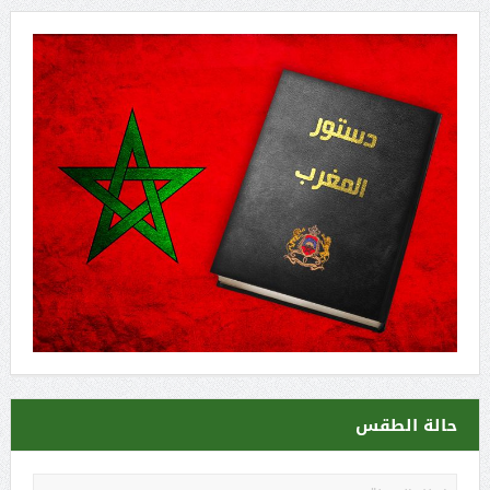
حالة الطقس