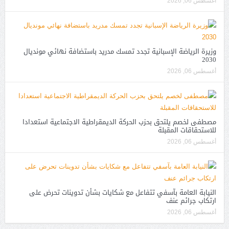
أغسطس 06, 2026
وزيرة الرياضة الإسبانية تجدد تمسك مدريد باستضافة نهائي مونديال
2030
أغسطس 06, 2026
مصطفى لخصم يلتحق بحزب الحركة الديمقراطية الاجتماعية استعدادا
للاستحقاقات المقبلة
أغسطس 06, 2026
النيابة العامة بآسفي تتفاعل مع شكايات بشأن تدوينات تحرض على
ارتكاب جرائم عنف
أغسطس 06, 2026