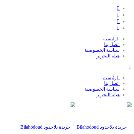
الرئيسية
اتصل بنا
سياسة الخصوصية
هيئة التحرير
الرئيسية
اتصل بنا
سياسة الخصوصية
هيئة التحرير