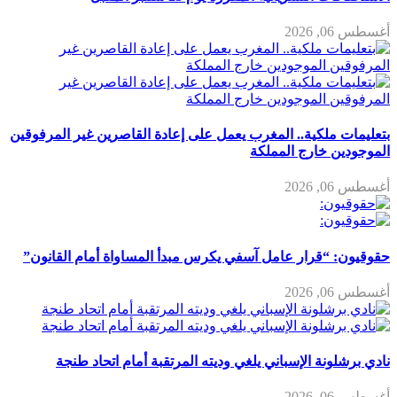
أغسطس 06, 2026
بتعليمات ملكية.. المغرب يعمل على إعادة القاصرين غير المرفوقين
الموجودين خارج المملكة
أغسطس 06, 2026
حقوقيون: “قرار عامل آسفي يكرس مبدأ المساواة أمام القانون”
أغسطس 06, 2026
نادي برشلونة الإسباني يلغي وديته المرتقبة أمام اتحاد طنجة
أغسطس 06, 2026