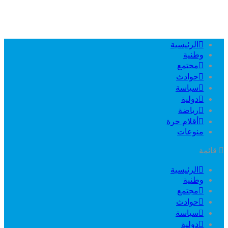
الرئيسية
وطنية
مجتمع
حوادث
سياسة
دولية
رياضة
أقلام حرة
منوعات
قائمة
الرئيسية
وطنية
مجتمع
حوادث
سياسة
دولية