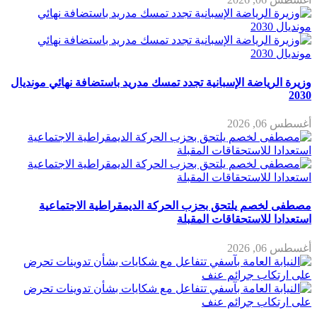
وزيرة الرياضة الإسبانية تجدد تمسك مدريد باستضافة نهائي مونديال
2030
أغسطس 06, 2026
مصطفى لخصم يلتحق بحزب الحركة الديمقراطية الاجتماعية
استعدادا للاستحقاقات المقبلة
أغسطس 06, 2026