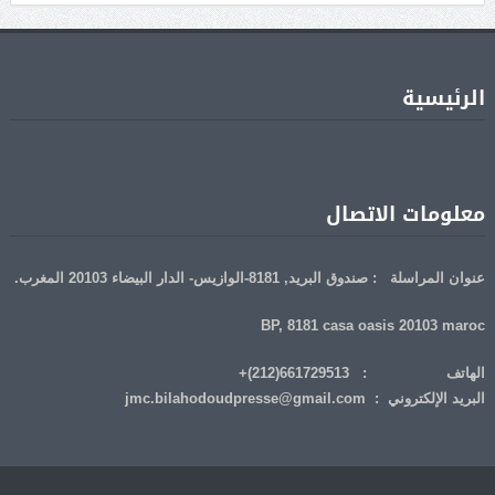
الرئيسية
معلومات الاتصال
عنوان المراسلة : صندوق البريد, 8181-الوازيس- الدار البيضاء 20103 المغرب.
BP, 8181 casa oasis 20103 maroc
الهاتف : 661729513(212)+
البريد الإلكتروني : jmc.bilahodoudpresse@gmail.com