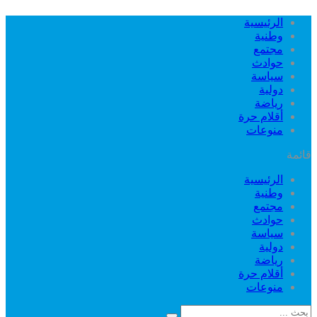
الرئيسية
وطنية
مجتمع
حوادث
سياسة
دولية
رياضة
أقلام حرة
منوعات
قائمة
الرئيسية
وطنية
مجتمع
حوادث
سياسة
دولية
رياضة
أقلام حرة
منوعات