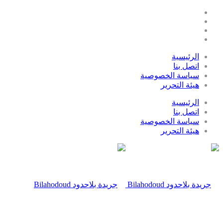
الرئيسية
اتصل بنا
سياسة الخصوصية
هيئة التحرير
الرئيسية
اتصل بنا
سياسة الخصوصية
هيئة التحرير